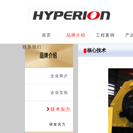
首页
品牌介绍
工程案例
产
联系我们
核心技术
企业简介
企业文化
技术实力
研发实力